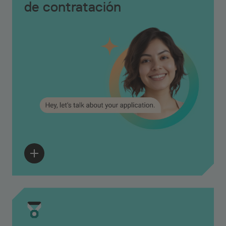
de contratación