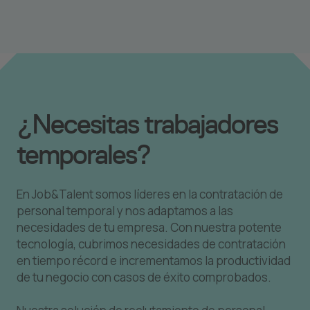
¿Necesitas trabajadores
temporales?
En Job&Talent somos líderes en la contratación de
personal temporal y nos adaptamos a las
necesidades de tu empresa. Con nuestra potente
tecnología, cubrimos necesidades de contratación
en tiempo récord e incrementamos la productividad
de tu negocio con casos de éxito comprobados.