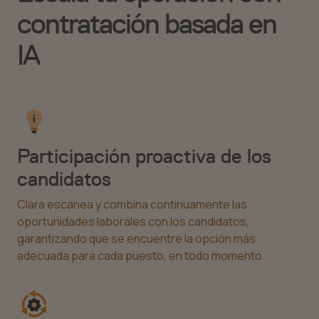
contratación basada en
IA
Participación proactiva de los
candidatos
Clara escanea y combina continuamente las
oportunidades laborales con los candidatos,
garantizando que se encuentre la opción más
adecuada para cada puesto, en todo momento.