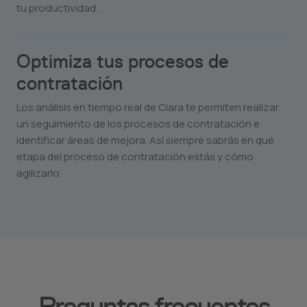
tu productividad.
Optimiza tus procesos de
contratación
Los análisis en tiempo real de Clara te permiten realizar
un seguimiento de los procesos de contratación e
identificar áreas de mejora. Así siempre sabrás en qué
etapa del proceso de contratación estás y cómo
agilizarlo.
Preguntas frecuentes