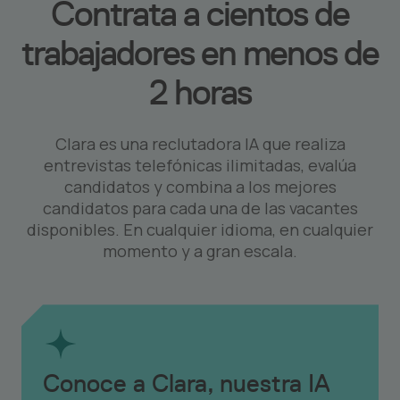
Contrata a cientos de
trabajadores en menos de
2 horas
Clara es una reclutadora IA que realiza
entrevistas telefónicas ilimitadas, evalúa
candidatos y combina a los mejores
candidatos para cada una de las vacantes
disponibles. En cualquier idioma, en cualquier
momento y a gran escala.
Conoce a Clara, nuestra IA