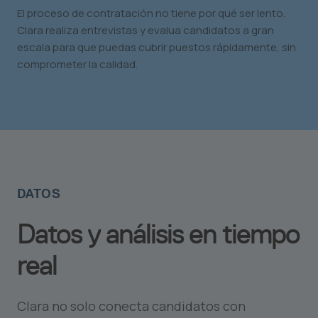
El proceso de contratación no tiene por qué ser lento.
Clara realiza entrevistas y evalua candidatos a gran
escala para que puedas cubrir puestos rápidamente, sin
comprometer la calidad.
DATOS
Datos y análisis en tiempo
real
Clara no solo conecta candidatos con