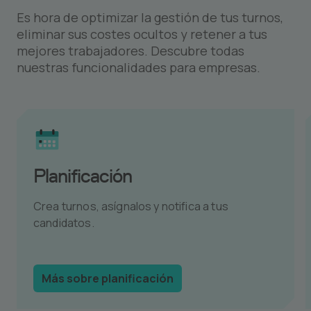
Es hora de optimizar la gestión de tus turnos,
eliminar sus costes ocultos y retener a tus
mejores trabajadores. Descubre todas
nuestras funcionalidades para empresas.
Planificación
Crea turnos, asígnalos y notifica a tus
candidatos.
Más sobre planificación