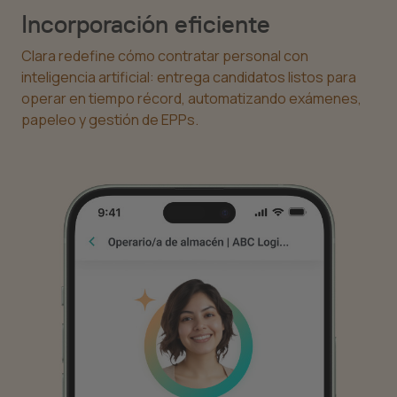
Incorporación eficiente
Clara redefine cómo contratar personal con
inteligencia artificial: entrega candidatos listos para
operar en tiempo récord, automatizando exámenes,
papeleo y gestión de EPPs.