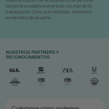
Nuestra solución de reclutamiento de personal
temporal se adapta a empresas con más de 50
trabajadores. Dinos qué necesitas, estaremos
encantados de ayudarte.
NUESTROS PARTNERS Y
RECONOCIMIENTOS
Cuéntanos cómo podemos