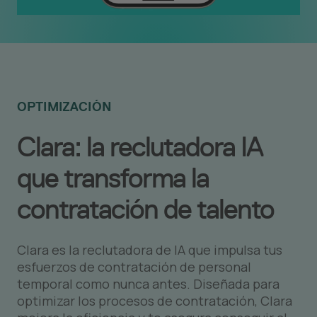
OPTIMIZACIÓN
Clara: la reclutadora IA
que transforma la
contratación de talento
Clara es la reclutadora de IA que impulsa tus
esfuerzos de contratación de personal
temporal como nunca antes. Diseñada para
optimizar los procesos de contratación, Clara