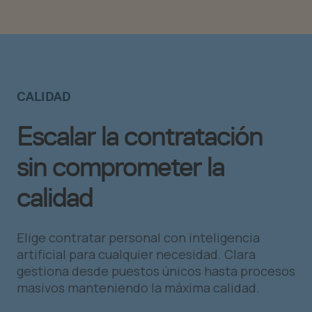
CALIDAD
Escalar la contratación
sin comprometer la
calidad
Elige contratar personal con inteligencia
artificial para cualquier necesidad. Clara
gestiona desde puestos únicos hasta procesos
masivos manteniendo la máxima calidad.