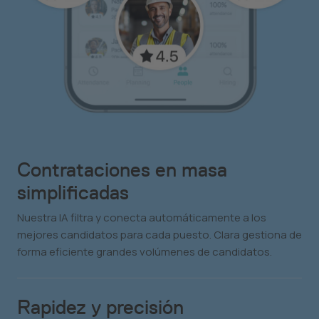
Contrataciones en masa
simplificadas
Nuestra IA filtra y conecta automáticamente a los
mejores candidatos para cada puesto. Clara gestiona de
forma eficiente grandes volúmenes de candidatos.
Rapidez y precisión