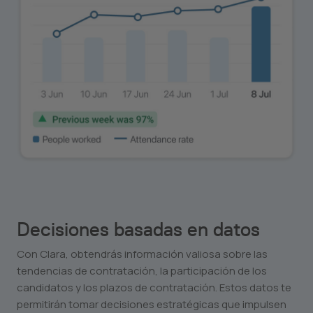
Decisiones basadas en datos
Con Clara, obtendrás información valiosa sobre las
tendencias de contratación, la participación de los
candidatos y los plazos de contratación. Estos datos te
permitirán tomar decisiones estratégicas que impulsen