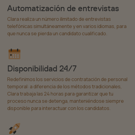
Automatización de entrevistas
Clara realiza un número ilimitado de entrevistas
telefónicas simultáneamente y en varios idiomas, para
que nunca se pierda un candidato cualificado.
Disponibilidad 24/7
Redefinimos los servicios de contratación de personal
temporal: a diferencia de los métodos tradicionales,
Clara trabaja las 24 horas para garantizar que tu
proceso nunca se detenga, manteniéndose siempre
disponible para interactuar con los candidatos.