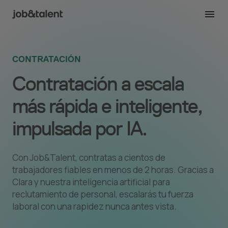
CONTRATACIÓN
Contratación a escala
más rápida e inteligente,
impulsada por IA.
Con Job&Talent, contratas a cientos de
trabajadores fiables en menos de 2 horas. Gracias a
Clara y nuestra inteligencia artificial para
reclutamiento de personal, escalarás tu fuerza
laboral con una rapidez nunca antes vista.