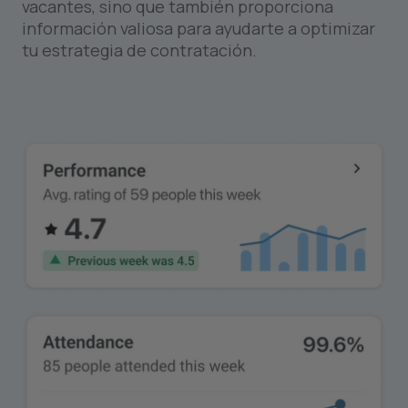
vacantes, sino que también proporciona
información valiosa para ayudarte a optimizar
tu estrategia de contratación.