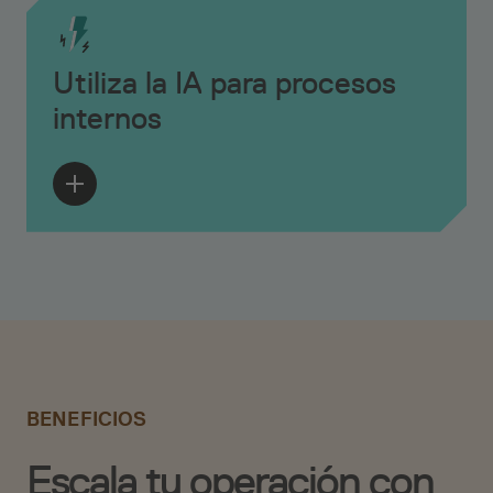
Utiliza la IA para procesos
internos
BENEFICIOS
Escala tu operación con