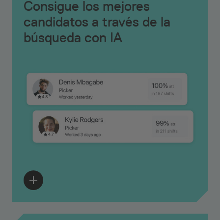
Consigue los mejores
candidatos a través de la
búsqueda con IA