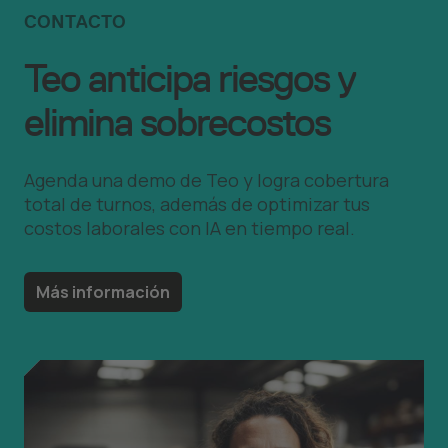
CONTACTO
Teo anticipa riesgos y
elimina sobrecostos
Agenda una demo de Teo y logra cobertura
total de turnos, además de optimizar tus
costos laborales con IA en tiempo real.
Más información