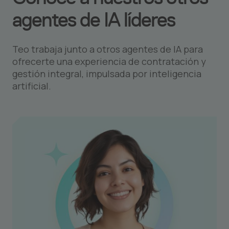
agentes de IA líderes
Teo trabaja junto a otros agentes de IA para
ofrecerte una experiencia de contratación y
gestión integral, impulsada por inteligencia
artificial.