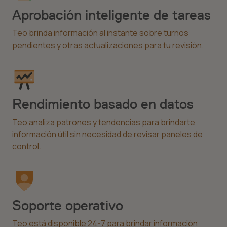
Aprobación inteligente de tareas
Teo brinda información al instante sobre turnos
pendientes y otras actualizaciones para tu revisión.
Rendimiento basado en datos
Teo analiza patrones y tendencias para brindarte
información útil sin necesidad de revisar paneles de
control.
Soporte operativo
Teo está disponible 24-7 para brindar información