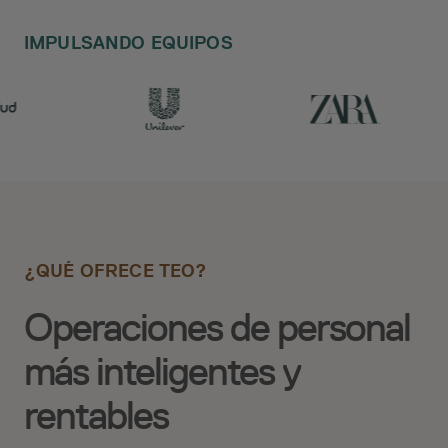
IMPULSANDO EQUIPOS
¿QUÉ OFRECE TEO?
Operaciones de personal
más inteligentes y
rentables