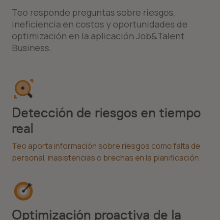
Teo responde preguntas sobre riesgos,
ineficiencia en costos y oportunidades de
optimización en la aplicación Job&Talent
Business.
Detección de riesgos en tiempo
real
Teo aporta información sobre riesgos como falta de
personal, inasistencias o brechas en la planificación.
Optimización proactiva de la