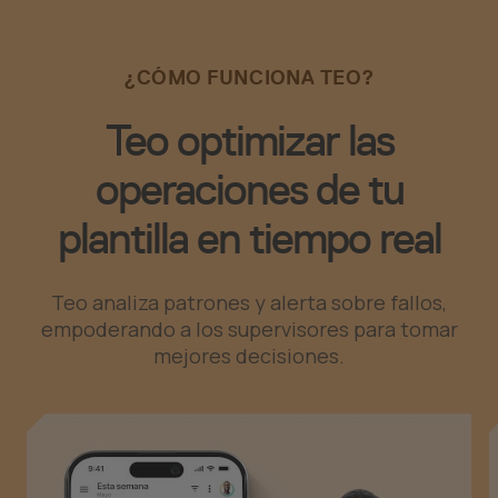
¿CÓMO FUNCIONA TEO?
Teo optimizar las
operaciones de tu
plantilla en tiempo real
Teo analiza patrones y alerta sobre fallos,
empoderando a los supervisores para tomar
mejores decisiones.