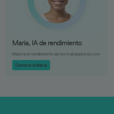
Maria, IA de rendimiento
Mejora el rendimiento de los trabajadores con
coaching inteligente y motivador.
Conoce a Maria