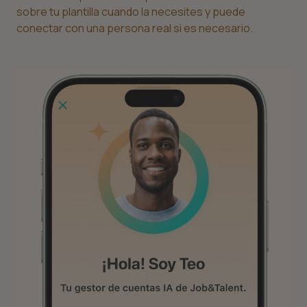
sobre tu plantilla cuando la necesites y puede
conectar con una persona real si es necesario.