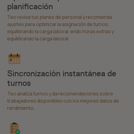
planificación
Teo revisa tus planes de personal y recomienda
ajustes para optimizar la asignación de turnos,
equilibrando la carga laboral. endo horas extras y
equilibrando la carga laboral.
Sincronización instantánea de
turnos
Teo analiza turnos y da recomendaciones sobre
trabajadores disponibles con los mejores datos de
rendimiento.