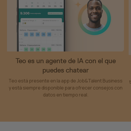
Teo es un agente de IA con el que
puedes chatear
Teo está presente en la app de Job&Talent Business
y está siempre disponible para ofrecer consejos con
datos en tiempo real.