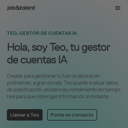
TEO, GESTOR DE CUENTAS IA
Hola, soy Teo, tu gestor
de cuentas IA
Creado para gestionar tu fuerza laboral sin
problemas, a gran escala. Teo puede evaluar datos
de planificación, asistencia y rendimiento en tiempo
real para que obtengas información al instante.
Llamar a Teo
Ponte en contacto